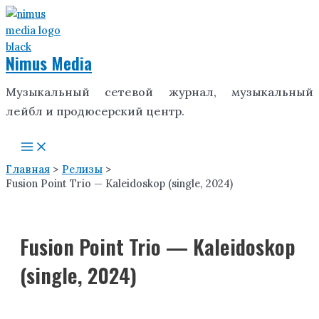
Перейти
к
содержимому
Nimus Media
Музыкальный сетевой журнал, музыкальный
лейбл и продюсерский центр.
Main
Menu
Главная
Релизы
Fusion Point Trio — Kaleidoskop (single, 2024)
Fusion Point Trio — Kaleidoskop
(single, 2024)