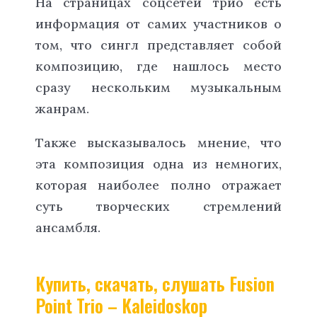
На страницах соцсетей трио есть
информация от самих участников о
том, что сингл представляет собой
композицию, где нашлось место
сразу нескольким музыкальным
жанрам.
Также высказывалось мнение, что
эта композиция одна из немногих,
которая наиболее полно отражает
суть творческих стремлений
ансамбля.
Купить, скачать, слушать Fusion
Point Trio – Kaleidoskop