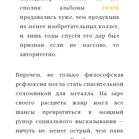
сполна: альбомы
Death
продавались хуже, чем продукция
их менее изобретательных коллег,
и лишь годы спустя его дар был
признан если не массово, то
авторитетно.
Впрочем, не только философская
рефлексия могла стать спасительной
соломинкой для металла. На заре
своего расцвета жанр имел все
шансы превратиться в мощный
рупор социального высказывания —
ничуть не менее острый, чем панк