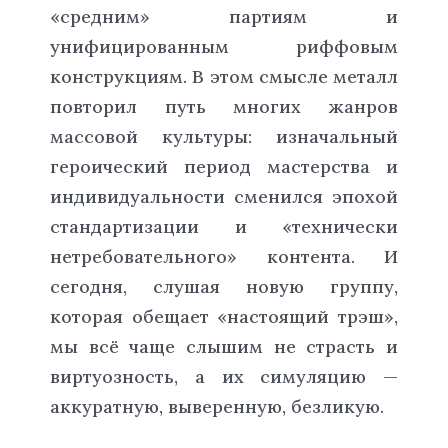
«средним» партиям и
унифицированным риффовым
конструкциям. В этом смысле металл
повторил путь многих жанров
массовой культуры: изначальный
героический период мастерства и
индивидуальности сменился эпохой
стандартизации и «технически
нетребовательного» контента. И
сегодня, слушая новую группу,
которая обещает «настоящий трэш»,
мы всё чаще слышим не страсть и
виртуозность, а их симуляцию —
аккуратную, выверенную, безликую.