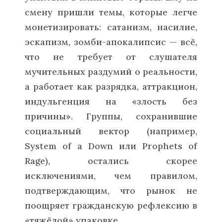
смену пришли темы, которые легче
монетизировать: сатанизм, насилие,
эскапизм, зомби-апокалипсис — всё,
что не требует от слушателя
мучительных раздумий о реальности,
а работает как разрядка, аттракцион,
индульгенция на «злость без
причины». Группы, сохранившие
социальный вектор (например,
System of a Down или Prophets of
Rage), остались скорее
исключениями, чем правилом,
подтверждающим, что рынок не
поощряет гражданскую рефлексию в
«тяжёлой» упаковке.