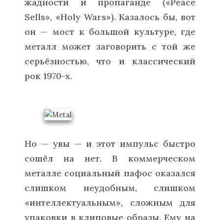
жадности и пропаганде («Peace
Sells», «Holy Wars»). Казалось бы, вот
он — мост к большой культуре, где
металл может заговорить с той же
серьёзностью, что и классический
рок 1970-х.
Но — увы — и этот импульс быстро
сошёл на нет. В коммерческом
металле социальный пафос оказался
слишком неудобным, слишком
«интеллектуальным», сложным для
упаковки в клиповые образы. Ему на