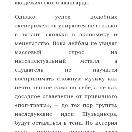
академического авангарда.
Однако успех подобных
экспериментов упирается не столько
в талант, сколько в экономику и
меценатство. Пока лейблы не увидят
массовый спрос на
интеллектуальный металл, а
слушатель не научится
воспринимать сложную музыку как
нечто ценное само по себе, а не как
досадное отвлечение от привычного
«поп-трэша», — до тех пор группы,
наследующие идеи Шульдинера,
будут оставаться в тени. Но история
знает примеры прорывов: джаз