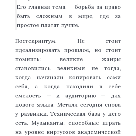
Его главная тема — борьба за право
быть сложным в мире, где за
простое платят лучше.
Постскриптум. Не стоит
идеализировать прошлое, но стоит
помнить: великие жанры
становились великими не тогда,
когда начинали копировать сами
себя, а когда находили в себе
смелость — и аудиторию — для
нового языка. Металл сегодня снова
у развилки. Техническая база у него
есть. Музыканты, способные играть
на уровне виртуозов академической