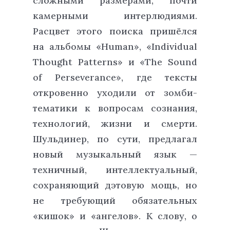
сложными размерами, почти
камерными интерлюдиями.
Расцвет этого поиска пришёлся
на альбомы «Human», «Individual
Thought Patterns» и «The Sound
of Perseverance», где тексты
откровенно уходили от зомби-
тематики к вопросам сознания,
технологий, жизни и смерти.
Шульдинер, по сути, предлагал
новый музыкальный язык —
техничный, интеллектуальный,
сохраняющий дэтовую мощь, но
не требующий обязательных
«кишок» и «ангелов». К слову, о