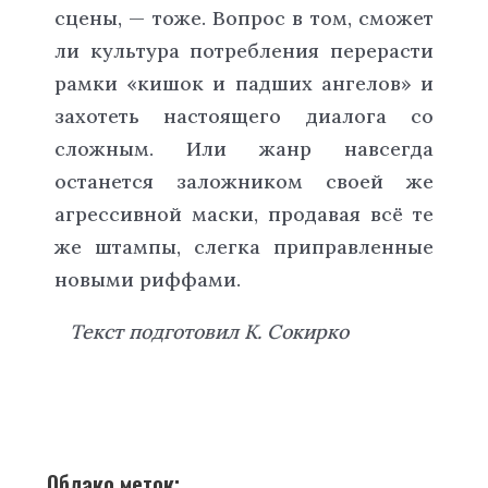
сцены, — тоже. Вопрос в том, сможет
ли культура потребления перерасти
рамки «кишок и падших ангелов» и
захотеть настоящего диалога со
сложным. Или жанр навсегда
останется заложником своей же
агрессивной маски, продавая всё те
же штампы, слегка приправленные
новыми риффами.
Текст подготовил К. Сокирко
Облако меток: