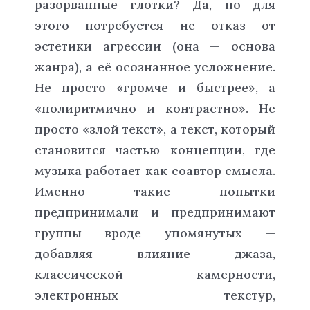
разорванные глотки? Да, но для
этого потребуется не отказ от
эстетики агрессии (она — основа
жанра), а её осознанное усложнение.
Не просто «громче и быстрее», а
«полиритмично и контрастно». Не
просто «злой текст», а текст, который
становится частью концепции, где
музыка работает как соавтор смысла.
Именно такие попытки
предпринимали и предпринимают
группы вроде упомянутых —
добавляя влияние джаза,
классической камерности,
электронных текстур,