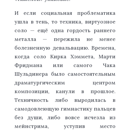
И если социальная проблематика
ушла в тень, то техника, виртуозное
соло — ещё одна гордость раннего
металла — пережила не менее
болезненную девальвацию. Времена,
когда соло Кирка Хэммета, Марти
Фридмана или самого Чака
Шульдинера было самостоятельным
драматургическим центром
композиции, канули в прошлое.
Техничность либо выродилась в
самодовлеющую гимнастику пальцев
без души, либо вовсе исчезла из
мейнстрима, уступив место