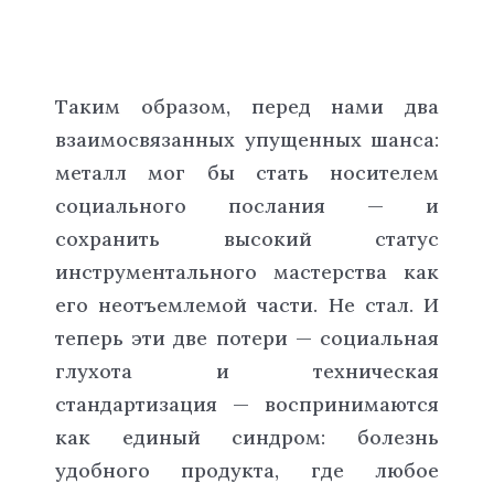
Таким образом, перед нами два
взаимосвязанных упущенных шанса:
металл мог бы стать носителем
социального послания — и
сохранить высокий статус
инструментального мастерства как
его неотъемлемой части. Не стал. И
теперь эти две потери — социальная
глухота и техническая
стандартизация — воспринимаются
как единый синдром: болезнь
удобного продукта, где любое