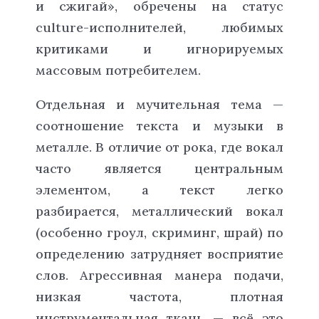
и сжигай», обречены на статус
culture-исполнителей, любимых
критиками и игнорируемых
массовым потребителем.
Отдельная и мучительная тема —
соотношение текста и музыки в
металле. В отличие от рока, где вокал
часто является центральным
элементом, а текст легко
разбирается, металлический вокал
(особенно гроул, скриминг, шрай) по
определению затрудняет восприятие
слов. Агрессивная манера подачи,
низкая частота, плотная
инструментальная ткань — всё это