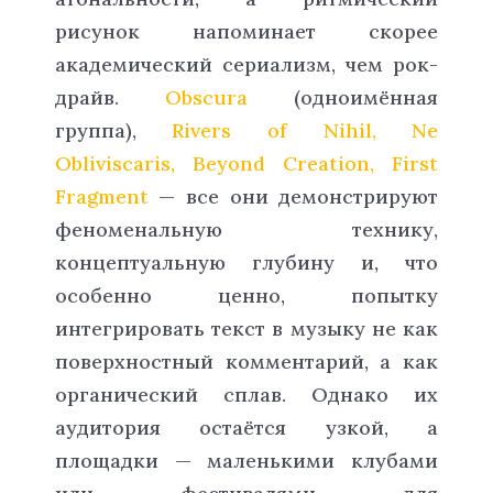
рисунок напоминает скорее
академический сериализм, чем рок-
драйв.
Obscura
(одноимённая
группа),
Rivers of Nihil, Ne
Obliviscaris, Beyond Creation, First
Fragment
— все они демонстрируют
феноменальную технику,
концептуальную глубину и, что
особенно ценно, попытку
интегрировать текст в музыку не как
поверхностный комментарий, а как
органический сплав. Однако их
аудитория остаётся узкой, а
площадки — маленькими клубами