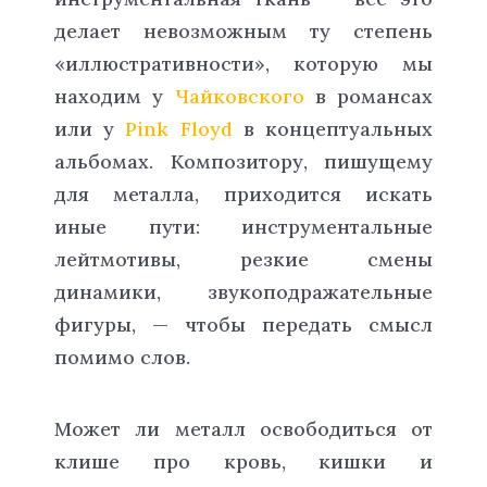
делает невозможным ту степень
«иллюстративности», которую мы
находим у
Чайковского
в романсах
или у
Pink Floyd
в концептуальных
альбомах. Композитору, пишущему
для металла, приходится искать
иные пути: инструментальные
лейтмотивы, резкие смены
динамики, звукоподражательные
фигуры, — чтобы передать смысл
помимо слов.
Может ли металл освободиться от
клише про кровь, кишки и