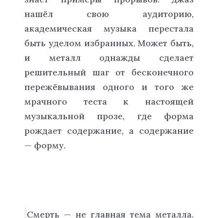
нашёл свою аудиторию,
академическая музыка перестала
быть уделом избранных. Может быть,
и металл однажды сделает
решительный шаг от бесконечного
пережёвывания одного и того же
мрачного теста к настоящей
музыкальной прозе, где форма
рождает содержание, а содержание
— форму.
Смерть — не главная тема металла.