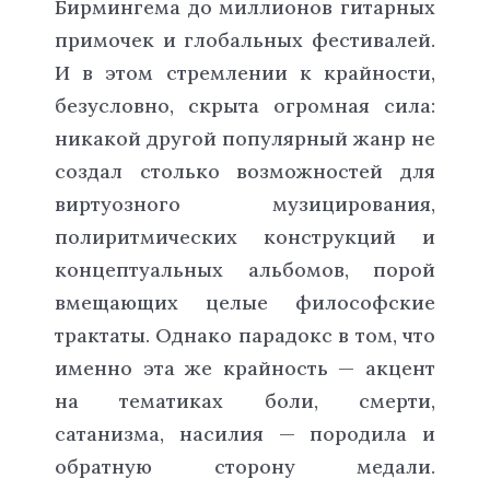
Бирмингема до миллионов гитарных
примочек и глобальных фестивалей.
И в этом стремлении к крайности,
безусловно, скрыта огромная сила:
никакой другой популярный жанр не
создал столько возможностей для
виртуозного музицирования,
полиритмических конструкций и
концептуальных альбомов, порой
вмещающих целые философские
трактаты. Однако парадокс в том, что
именно эта же крайность — акцент
на тематиках боли, смерти,
сатанизма, насилия — породила и
обратную сторону медали.