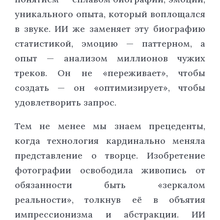
уникального опыта, который воплощался
в звуке. ИИ же заменяет эту биографию
статистикой, эмоцию — паттерном, а
опыт — анализом миллионов чужих
треков. Он не «переживает», чтобы
создать — он «оптимизирует», чтобы
удовлетворить запрос.
Тем не менее мы знаем прецеденты,
когда технология кардинально меняла
представление о творце. Изобретение
фотографии освободила живопись от
обязанности быть «зеркалом
реальности», толкнув её в объятия
импрессионизма и абстракции. ИИ