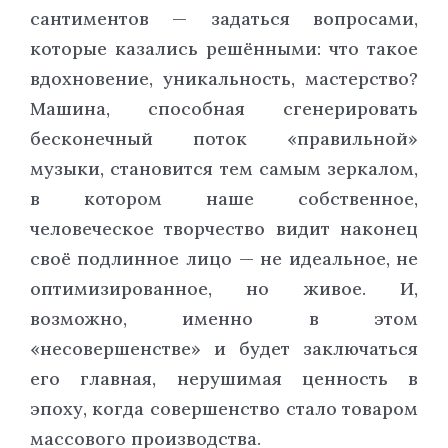
сантиментов — задаться вопросами,
которые казались решёнными: что такое
вдохновение, уникальность, мастерство?
Машина, способная сгенерировать
бесконечный поток «правильной»
музыки, становится тем самым зеркалом,
в котором наше собственное,
человеческое творчество видит наконец
своё подлинное лицо — не идеальное, не
оптимизированное, но живое. И,
возможно, именно в этом
«несовершенстве» и будет заключаться
его главная, нерушимая ценность в
эпоху, когда совершенство стало товаром
массового производства.