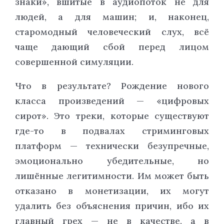
знаки», вшитые в аудиопоток не для
людей, а для машин; и, наконец,
старомодный человеческий слух, всё
чаще дающий сбой перед лицом
совершенной симуляции.
Что в результате? Рождение нового
класса произведений — «цифровых
сирот». Это треки, которые существуют
где-то в подвалах стриминговых
платформ — технически безупречные,
эмоционально убедительные, но
лишённые легитимности. Им может быть
отказано в монетизации, их могут
удалить без объяснения причин, ибо их
главный грех — не в качестве, а в