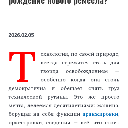
2026.02.05
Т
ехнология, по своей природе,
всегда стремится стать для
творца освобождением —
особенно когда она столь
демократична и обещает снять груз
технической рутины. Это же просто
мечта, лелеемая десятилетиями: машина,
берущая на себя функции
аранжировки
,
оркестровки, сведения — всё, что стоит