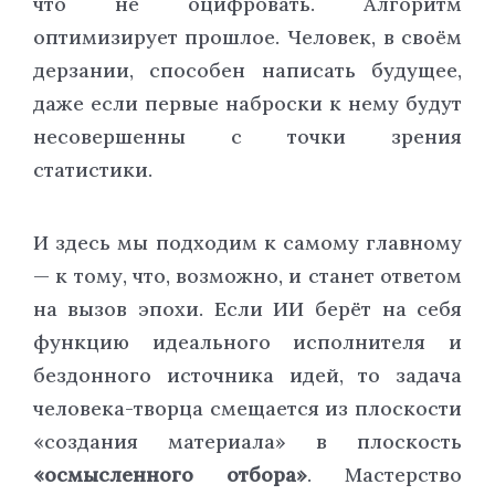
что не оцифровать. Алгоритм
оптимизирует прошлое. Человек, в своём
дерзании, способен написать будущее,
даже если первые наброски к нему будут
несовершенны с точки зрения
статистики.
И здесь мы подходим к самому главному
— к тому, что, возможно, и станет ответом
на вызов эпохи. Если ИИ берёт на себя
функцию идеального исполнителя и
бездонного источника идей, то задача
человека-творца смещается из плоскости
«создания материала» в плоскость
«осмысленного отбора»
. Мастерство