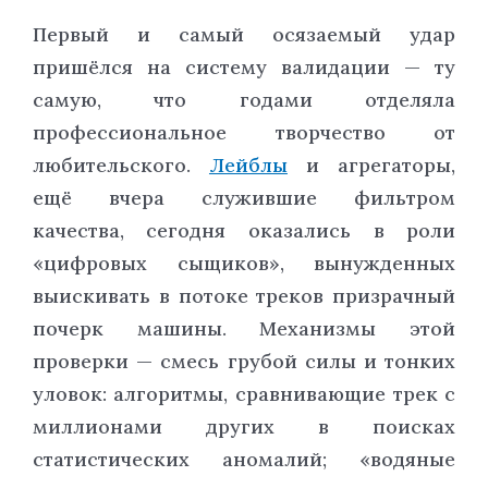
Первый и самый осязаемый удар
пришёлся на систему валидации — ту
самую, что годами отделяла
профессиональное творчество от
любительского.
Лейблы
и агрегаторы,
ещё вчера служившие фильтром
качества, сегодня оказались в роли
«цифровых сыщиков», вынужденных
выискивать в потоке треков призрачный
почерк машины. Механизмы этой
проверки — смесь грубой силы и тонких
уловок: алгоритмы, сравнивающие трек с
миллионами других в поисках
статистических аномалий; «водяные