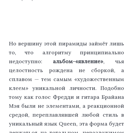
Но вершину этой пирамиды займёт лишь
то, что алгоритму принципиально
недоступно:
альбом-«явление»
, чья
целостность рождена не сборкой, а
сплавом — тем самым «художественным
клеем» уникальной личности. Подобно
тому как голос Фредди и гитара Брайана
Мэя были не элементами, а реакционной
средой, переплавлявшей любой стиль в
уникальный язык Queen, эта форма будет
держаться на тотальном, неразложимом