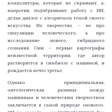
композиторы, которые не скрывают, а,
напротив, подчёркивают работу с ИИ,
делая диалог с алгоритмом темой своего
искусства. Их творчество — не про
симуляцию человеческого, а про
исследование нового, гибридного
сознания. Они — первые картографы
неизвестной территории, где автор
растворяется в симбиозе с машиной, и
рождается нечто третье.
Однако принципиальная,
онтологическая разница между
машинным и человеческим творчеством
заключается в самой природе «нового».