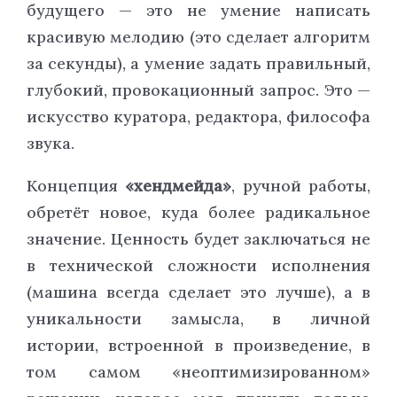
будущего — это не умение написать
красивую мелодию (это сделает алгоритм
за секунды), а умение задать правильный,
глубокий, провокационный запрос. Это —
искусство куратора, редактора, философа
звука.
Концепция
«хендмейда»
, ручной работы,
обретёт новое, куда более радикальное
значение. Ценность будет заключаться не
в технической сложности исполнения
(машина всегда сделает это лучше), а в
уникальности замысла, в личной
истории, встроенной в произведение, в
том самом «неоптимизированном»