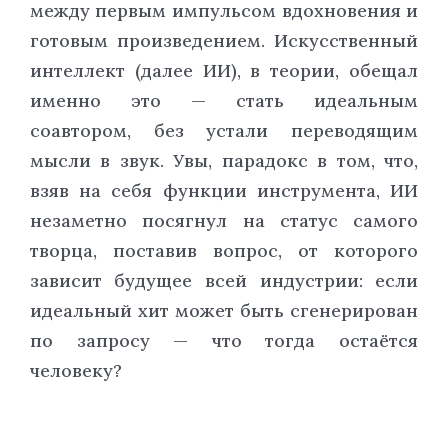
между первым импульсом вдохновения и
готовым произведением. Искусственный
интеллект (далее ИИ), в теории, обещал
именно это — стать идеальным
соавтором, без устали переводящим
мысли в звук. Увы, парадокс в том, что,
взяв на себя функции инструмента, ИИ
незаметно посягнул на статус самого
творца, поставив вопрос, от которого
зависит будущее всей индустрии: если
идеальный хит может быть сгенерирован
по запросу — что тогда остаётся
человеку?