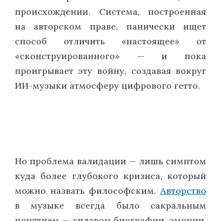
происхождении. Система, построенная
на авторском праве, панически ищет
способ отличить «настоящее» от
«сконструированного» — и пока
проигрывает эту войну, создавая вокруг
ИИ-музыки атмосферу цифрового гетто.
Но проблема валидации — лишь симптом
куда более глубокого кризиса, который
можно назвать философским.
Авторство
в музыке всегда было сакральным
понятием — сплавом биографии, эмоции,