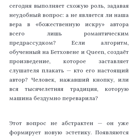
сегодня выполняет схожую роль, задавая
неудобный вопрос: а не является ли наша
вера в «божественную искру» автора
всего лишь романтическим
предрассудком? Если алгоритм,
обученный на Бетховене и Queen, создаёт
произведение, которое заставляет
слушателя плакать — кто его настоящий
автор? Человек, нажавший кнопку, или
вся тысячелетняя традиция, которую
машина бездумно переварила?
Этот вопрос не абстрактен — он уже
формирует новую эстетику. Появляются