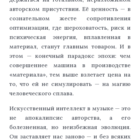
авторском присутствии. Её ценность — в
сознательном жесте сопротивления
оптимизации, где шероховатость, риск и
психическая энергия, вплавленная в
материал, станут главным товаром. И в
этом — конечный парадокс эпохи: чем
совершеннее машина в производстве
«материала», тем выше взлетает цена на
то, что ей не симулировать — на магию
человеческого сплава.
Искусственный интеллект в музыке — это
не апокалипсис авторства, а его
болезненная, но неизбежная эволюция.
Он заставляет нас заново — и без всяких